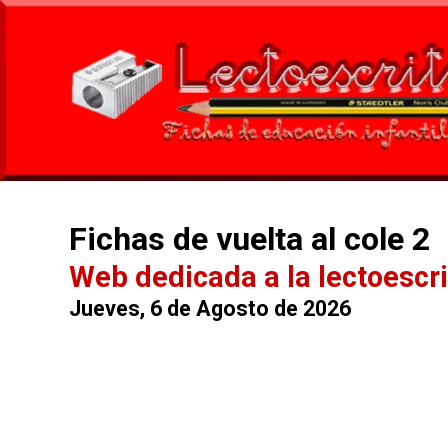
Fichas de vuelta al cole 2
Web dedicada a la lectoescri
Jueves, 6 de Agosto de 2026