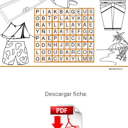
Descargar ficha: