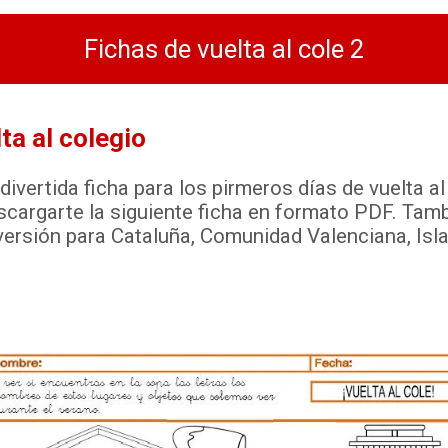
Fichas de vuelta al cole 2
ta al colegio
divertida ficha para los pirmeros días de vuelta a
cargarte la siguiente ficha en formato PDF. Tam
versión para Cataluña, Comunidad Valenciana, Isl