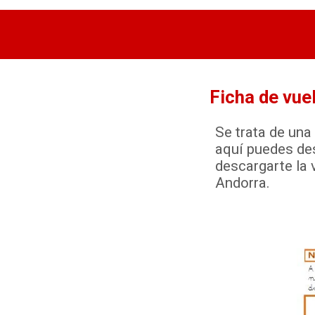
Ficha de vuel
Se trata de una 
aquí puedes des
descargarte la 
Andorra.