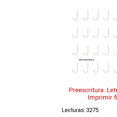
Preescritura. Le
Imprimir 
Lecturas: 3275