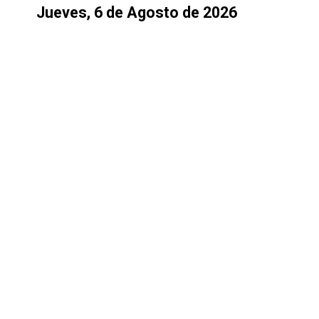
Jueves, 6 de Agosto de 2026