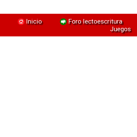
Inicio
Foro lectoescritura
Juegos