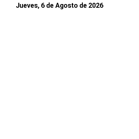
Jueves, 6 de Agosto de 2026