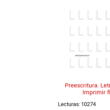
Preescritura. Le
Imprimir 
Lecturas: 10274