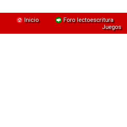
Inicio
Foro lectoescritura
Juegos