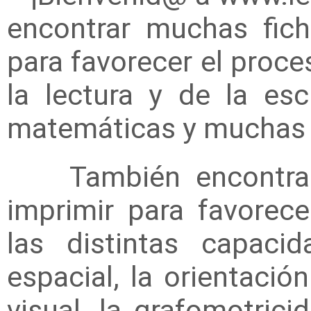
encontrar muchas fich
para favorecer el proce
la lectura y de la esc
matemáticas y muchas
También encontrarás
imprimir para favorece
las distintas capaci
espacial, la orientació
visual, la grafomotrici