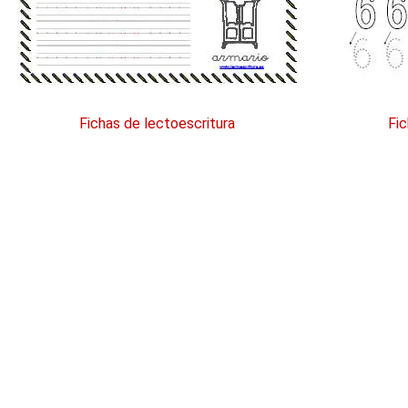
Fichas de lectoescritura
Fic