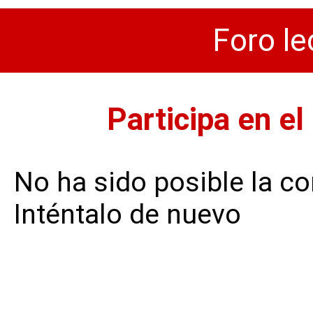
Foro le
Participa en el
No ha sido posible la co
Inténtalo de nuevo