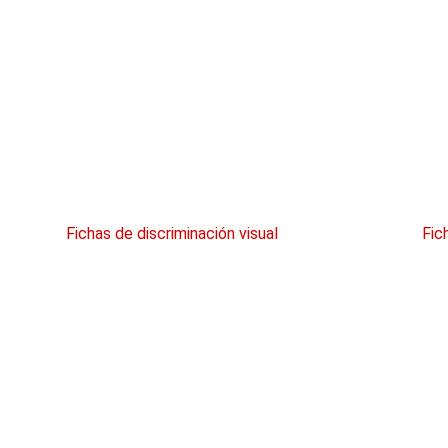
Fichas de discriminación visual
Fic