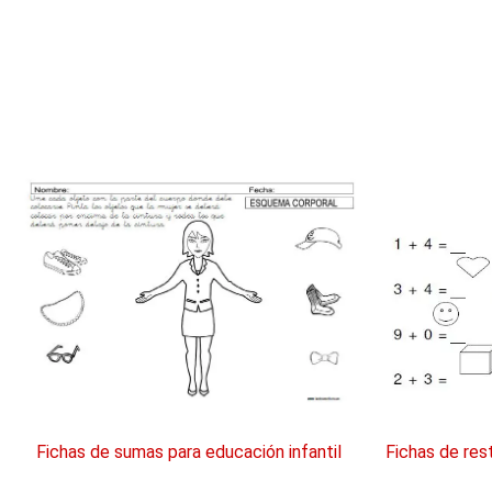
Fichas de sumas para educación infantil
Fichas de res