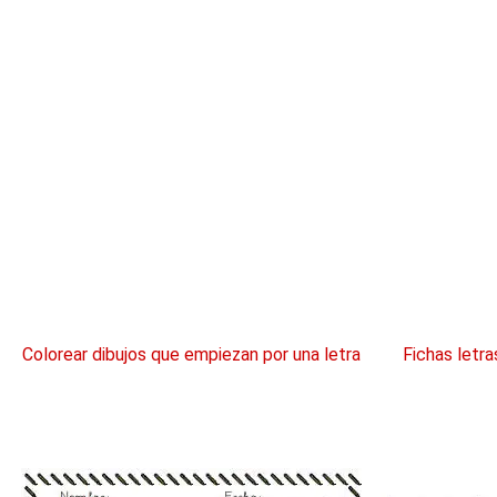
Colorear dibujos que empiezan por una letra
Fichas letr