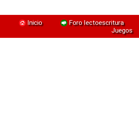
Inicio
Foro lectoescritura
Juegos