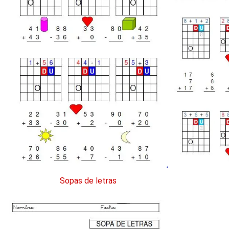
Sopas de letras