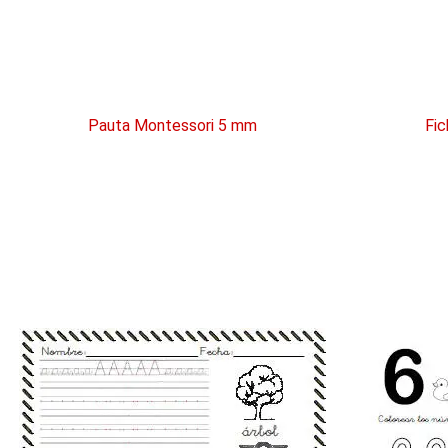
Pauta Montessori 5 mm
Fic