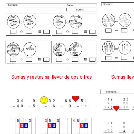
Sumas y restas sin llevar de dos cifras
Sumas llev