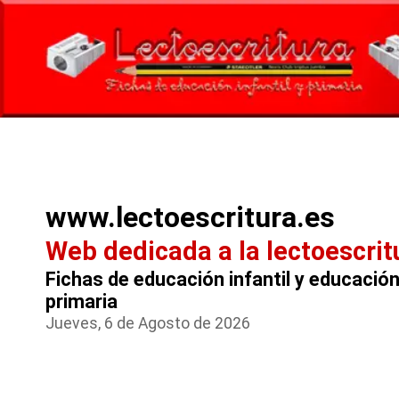
www.lectoescritura.es
Web dedicada a la lectoescrit
Fichas de educación infantil y educació
primaria
Jueves, 6 de Agosto de 2026