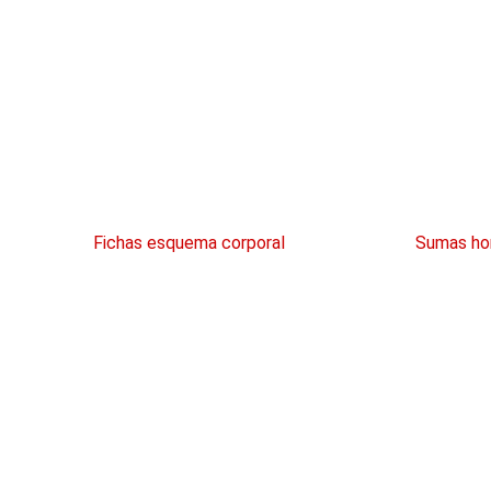
Fichas esquema corporal
Sumas hor