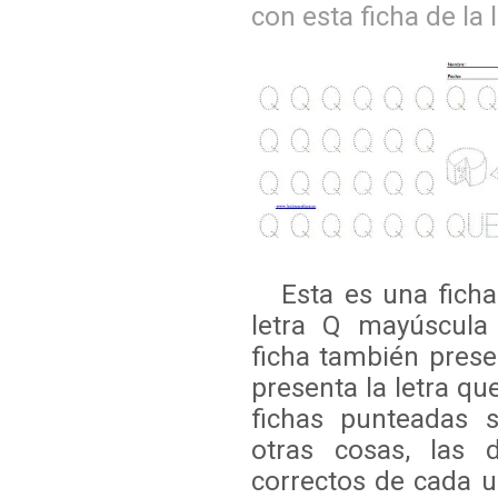
con esta ficha de la 
Esta es una ficha 
letra Q mayúscula
ficha también pres
presenta la letra qu
fichas punteadas s
otras cosas, las 
correctos de cada u