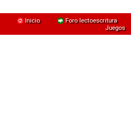
Inicio
Foro lectoescritura
Juegos