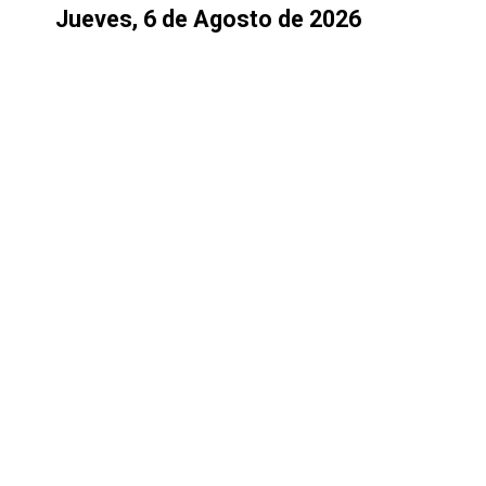
Jueves, 6 de Agosto de 2026