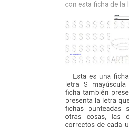
con esta ficha de la 
Esta es una ficha 
letra S mayúscula
ficha también pres
presenta la letra qu
fichas punteadas s
otras cosas, las 
correctos de cada u