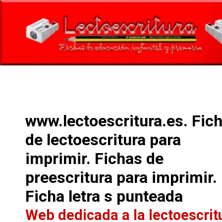
www.lectoescritura.es. Fic
de lectoescritura para
imprimir. Fichas de
preescritura para imprimir.
Ficha letra s punteada
Web dedicada a la lectoescrit