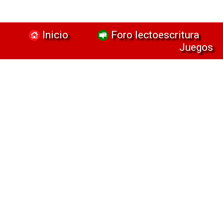
Inicio
Foro lectoescritura
Juegos