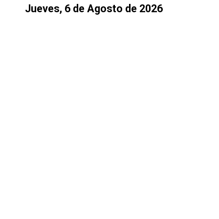
Jueves, 6 de Agosto de 2026